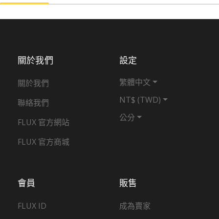
關於我們
設定
繁體中文
關於我們
NT$ (TWD)
聯絡我們
公分
FLUX 官方網站
FLUX 官方商城
會員
販售
FLUX ID
成為賣家