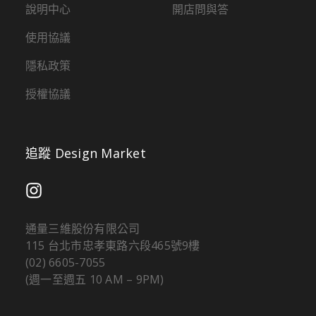
說明中心
開店問與答
使用協議
隱私政策
授權協議
追蹤 Design Market
通量三維股份有限公司
115 台北市忠孝東路六段465號9樓
(02) 6605-7055
(週一至週五 10 AM – 9PM)