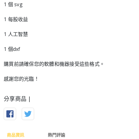
1 個 svg
1 每股收益
1 人工智慧
1 個dxf
購買前請確保您的軟體和機器接受這些格式。
感謝您的光臨！
分享商品 |
商品資訊
熱門評論