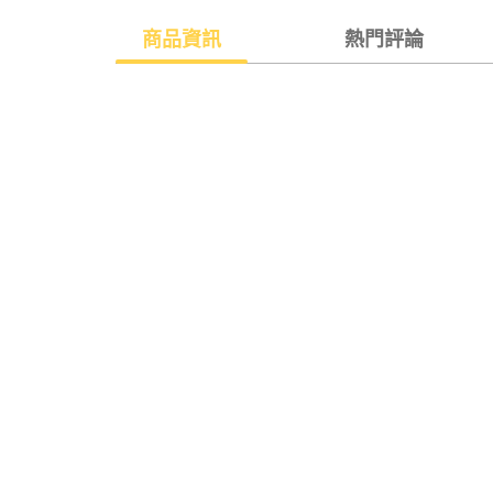
商品資訊
熱門評論