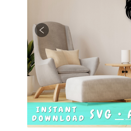
Previous